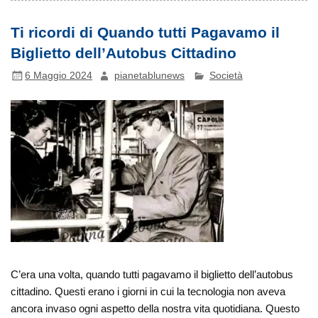
Ti ricordi di Quando tutti Pagavamo il
Biglietto dell’Autobus Cittadino
6 Maggio 2024
pianetablunews
Società
C’era una volta, quando tutti pagavamo il biglietto dell’autobus
cittadino. Questi erano i giorni in cui la tecnologia non aveva
ancora invaso ogni aspetto della nostra vita quotidiana. Questo