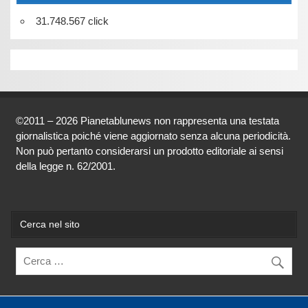
31.748.567 click
©2011 – 2026 Pianetablunews non rappresenta una testata
giornalistica poiché viene aggiornato senza alcuna periodicità.
Non può pertanto considerarsi un prodotto editoriale ai sensi
della legge n. 62/2001.
Cerca nel sito