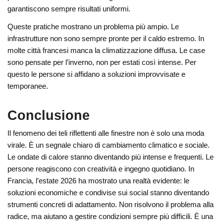
garantiscono sempre risultati uniformi.
Queste pratiche mostrano un problema più ampio. Le
infrastrutture non sono sempre pronte per il caldo estremo. In
molte città francesi manca la climatizzazione diffusa. Le case
sono pensate per l’inverno, non per estati così intense. Per
questo le persone si affidano a soluzioni improvvisate e
temporanee.
Conclusione
Il fenomeno dei teli riflettenti alle finestre non è solo una moda
virale. È un segnale chiaro di cambiamento climatico e sociale.
Le ondate di calore stanno diventando più intense e frequenti. Le
persone reagiscono con creatività e ingegno quotidiano. In
Francia, l’estate 2026 ha mostrato una realtà evidente: le
soluzioni economiche e condivise sui social stanno diventando
strumenti concreti di adattamento. Non risolvono il problema alla
radice, ma aiutano a gestire condizioni sempre più difficili. È una