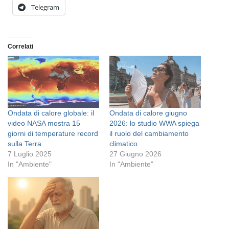
Telegram
Correlati
Ondata di calore globale: il
Ondata di calore giugno
video NASA mostra 15
2026: lo studio WWA spiega
giorni di temperature record
il ruolo del cambiamento
sulla Terra
climatico
7 Luglio 2025
27 Giugno 2026
In "Ambiente"
In "Ambiente"