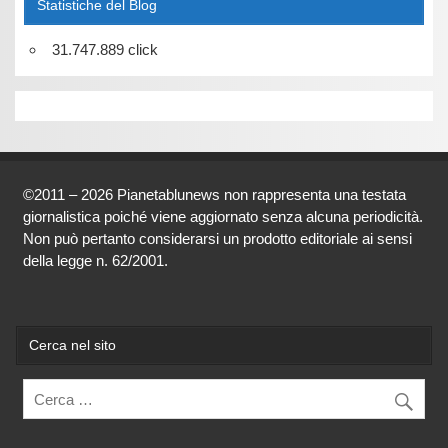
Statistiche del Blog
31.747.889 click
©2011 – 2026 Pianetablunews non rappresenta una testata
giornalistica poiché viene aggiornato senza alcuna periodicità.
Non può pertanto considerarsi un prodotto editoriale ai sensi
della legge n. 62/2001.
Cerca nel sito