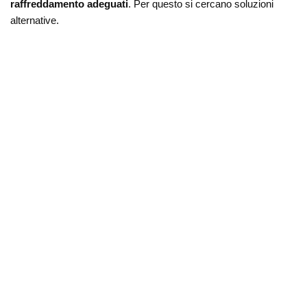
raffreddamento adeguati
. Per questo si cercano soluzioni
alternative.