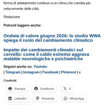
forma di adattamento continuo a un clima che cambia più
velocemente delle città.
Redazione
Potresti leggere anche:
Ondata di calore giugno 2026: lo studio WWA
spiega il ruolo del cambiamento climatico
Impatto dei cambiamenti climatici sul
cervello: come il caldo estremo aggrava
malattie neurologiche e psichiatriche
Seguici anche su:
Youtube
|
Telegram
|
Instagram
|
Facebook
|
Pinterest
|
x
Condividi:
Stampa
Facebook
X
LinkedIn
Pinterest
WhatsApp