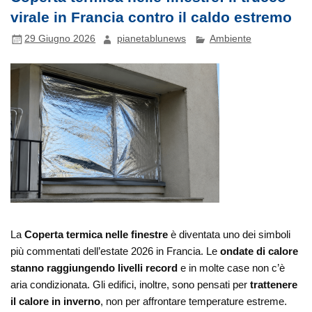
virale in Francia contro il caldo estremo
29 Giugno 2026
pianetablunews
Ambiente
La
Coperta termica nelle finestre
è diventata uno dei simboli
più commentati dell’estate 2026 in Francia. Le
ondate di calore
stanno raggiungendo livelli record
e in molte case non c’è
aria condizionata. Gli edifici, inoltre, sono pensati per
trattenere
il calore in inverno
, non per affrontare temperature estreme.