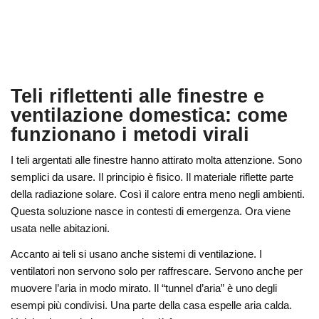
Teli riflettenti alle finestre e
ventilazione domestica: come
funzionano i metodi virali
I teli argentati alle finestre hanno attirato molta attenzione. Sono
semplici da usare. Il principio è fisico. Il materiale riflette parte
della radiazione solare. Così il calore entra meno negli ambienti.
Questa soluzione nasce in contesti di emergenza. Ora viene
usata nelle abitazioni.
Accanto ai teli si usano anche sistemi di ventilazione. I
ventilatori non servono solo per raffrescare. Servono anche per
muovere l’aria in modo mirato. Il “tunnel d’aria” è uno degli
esempi più condivisi. Una parte della casa espelle aria calda.