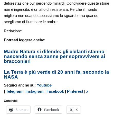
deforestazione pur perdendo miliardi. Condividere queste storie
non è ingenuità: è un atto di resistenza. Perché il mondo
migliora non quando abbassiamo lo sguardo, ma quando
scegliamo di illuminare le ombre.
Redazione
Potresti leggere anche:
Madre Natura si difende: gli elefanti stanno
nascendo senza zanne per sopravvivere ai
bracconieri
La Terra è più verde di 20 anni fa, secondo la
NASA
Seguici anche su:
Youtube
|
Telegram
|
Instagram
|
Facebook
|
Pinterest
|
x
Condividi:
Stampa
Facebook
X