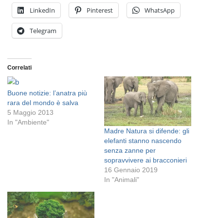
LinkedIn
Pinterest
WhatsApp
Telegram
Correlati
Buone notizie: l’anatra più
rara del mondo è salva
5 Maggio 2013
In "Ambiente"
Madre Natura si difende: gli
elefanti stanno nascendo
senza zanne per
sopravvivere ai bracconieri
16 Gennaio 2019
In "Animali"