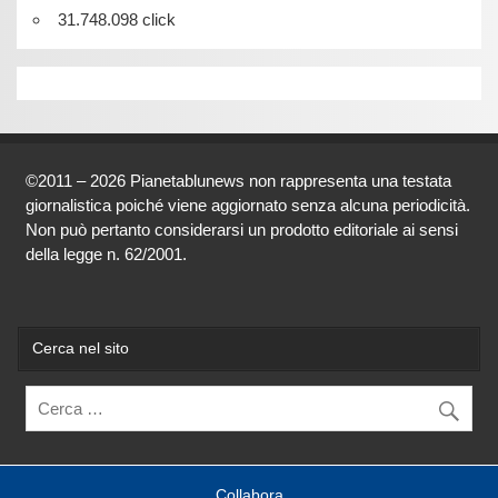
31.748.098 click
©2011 – 2026 Pianetablunews non rappresenta una testata
giornalistica poiché viene aggiornato senza alcuna periodicità.
Non può pertanto considerarsi un prodotto editoriale ai sensi
della legge n. 62/2001.
Cerca nel sito
Collabora