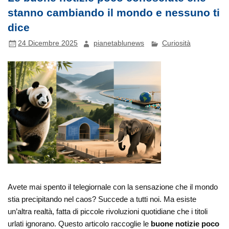
stanno cambiando il mondo e nessuno ti
dice
24 Dicembre 2025
pianetablunews
Curiosità
Avete mai spento il telegiornale con la sensazione che il mondo
stia precipitando nel caos? Succede a tutti noi. Ma esiste
un’altra realtà, fatta di piccole rivoluzioni quotidiane che i titoli
urlati ignorano. Questo articolo raccoglie le
buone notizie poco