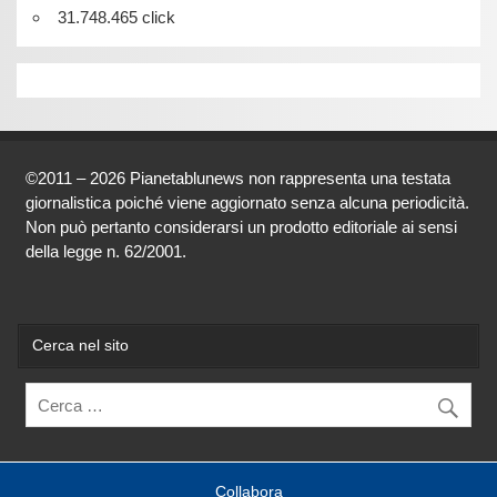
31.748.465 click
©2011 – 2026 Pianetablunews non rappresenta una testata
giornalistica poiché viene aggiornato senza alcuna periodicità.
Non può pertanto considerarsi un prodotto editoriale ai sensi
della legge n. 62/2001.
Cerca nel sito
Collabora