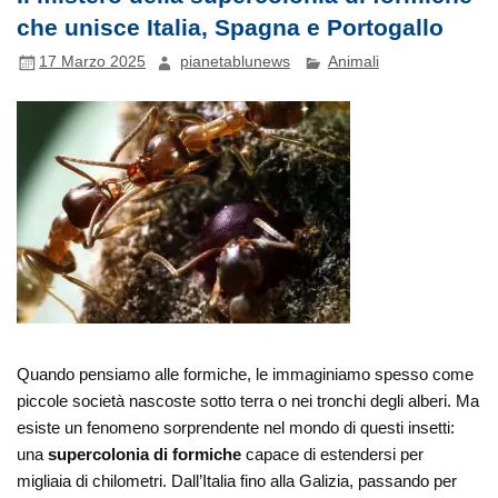
che unisce Italia, Spagna e Portogallo
17 Marzo 2025
pianetablunews
Animali
Quando pensiamo alle formiche, le immaginiamo spesso come
piccole società nascoste sotto terra o nei tronchi degli alberi. Ma
esiste un fenomeno sorprendente nel mondo di questi insetti:
una
supercolonia di formiche
capace di estendersi per
migliaia di chilometri. Dall’Italia fino alla Galizia, passando per