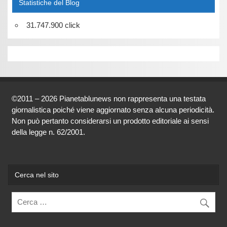
Statistiche del Blog
31.747.900 click
©2011 – 2026 Pianetablunews non rappresenta una testata
giornalistica poiché viene aggiornato senza alcuna periodicità.
Non può pertanto considerarsi un prodotto editoriale ai sensi
della legge n. 62/2001.
Cerca nel sito