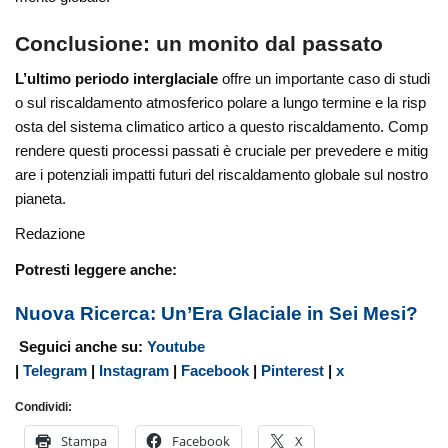
Conclusione: un monito dal passato
L’ultimo periodo interglaciale
offre un importante caso di studi
o sul riscaldamento atmosferico polare a lungo termine e la risp
osta del sistema climatico artico a questo riscaldamento. Comp
rendere questi processi passati è cruciale per prevedere e mitig
are i potenziali impatti futuri del riscaldamento globale sul nostro
pianeta.
Redazione
Potresti leggere anche:
Nuova Ricerca: Un’Era Glaciale in Sei Mesi?
Seguici anche su:
Youtube
|
Telegram
|
Instagram
|
Facebook
|
Pinterest
|
x
Condividi:
Stampa
Facebook
X