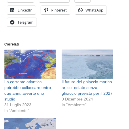
LinkedIn
Pinterest
WhatsApp
Telegram
Correlati
La corrente atlantica
Il futuro del ghiaccio marino
potrebbe collassare entro
artico: estate senza
due anni, avverte uno
ghiaccio prevista per il 2027
studio
9 Dicembre 2024
31 Luglio 2023
In "Ambiente"
In "Ambiente"