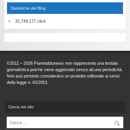
Statistiche del Blog
31.749.177 click
©2011 – 2026 Pianetablunews non rappresenta una testata
giornalistica poiché viene aggiornato senza alcuna periodicità.
Non può pertanto considerarsi un prodotto editoriale ai sensi
della legge n. 62/2001.
Cerca nel sito