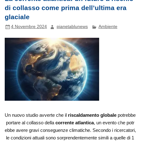
di collasso come prima dell’ultima era
glaciale
4 Novembre 2024
pianetablunews
Ambiente
Un nuovo studio avverte che il
riscaldamento globale
potrebbe
portare al collasso della
corrente atlantica
, un evento che potr
ebbe avere gravi conseguenze climatiche. Secondo i ricercatori,
le condizioni attuali sono sorprendentemente simili a quelle di 1