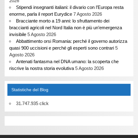
2026
Stipendi insegnanti italiani: il divario con l’Europa resta
enorme, parla il report Eurydice
7 Agosto 2026
Bracciante morto a 19 anni: lo sfruttamento dei
braccianti agricoli nel Nord Italia non è più un’emergenza
invisibile
5 Agosto 2026
Abbattimento orsi Romania: perché il governo autorizza
quasi 900 uccisioni e perché gli esperti sono contrari
5
Agosto 2026
Antenati fantasma nel DNA umano: la scoperta che
riscrive la nostra storia evolutiva
5 Agosto 2026
Statistiche del Blog
31.747.935 click