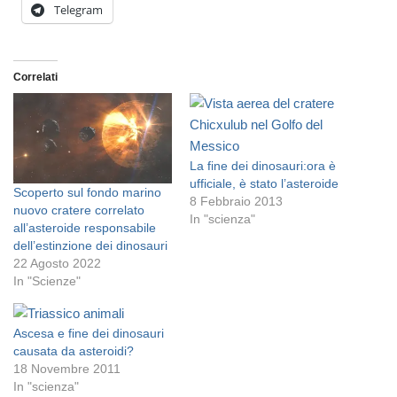
Telegram
Correlati
La fine dei dinosauri:ora è
ufficiale, è stato l’asteroide
Scoperto sul fondo marino
8 Febbraio 2013
nuovo cratere correlato
In "scienza"
all’asteroide responsabile
dell’estinzione dei dinosauri
22 Agosto 2022
In "Scienze"
Ascesa e fine dei dinosauri
causata da asteroidi?
18 Novembre 2011
In "scienza"