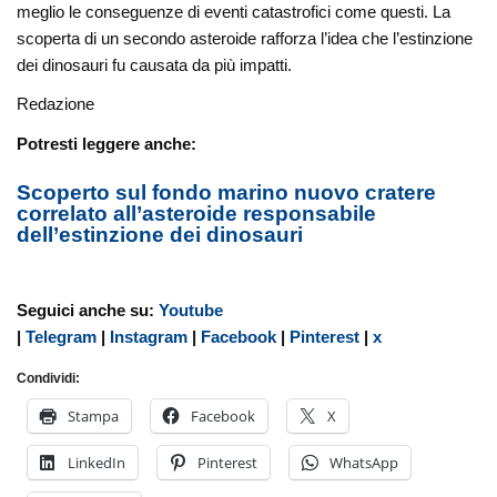
meglio le conseguenze di eventi catastrofici come questi. La
scoperta di un secondo asteroide rafforza l’idea che l’estinzione
dei dinosauri fu causata da più impatti.
Redazione
Potresti leggere anche:
Scoperto sul fondo marino nuovo cratere
correlato all’asteroide responsabile
dell’estinzione dei dinosauri
Seguici anche su:
Youtube
|
Telegram
|
Instagram
|
Facebook
|
Pinterest
|
x
Condividi:
Stampa
Facebook
X
LinkedIn
Pinterest
WhatsApp