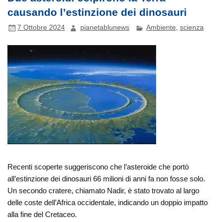
causando l’estinzione dei dinosauri
7 Ottobre 2024
pianetablunews
Ambiente
,
scienza
Recenti scoperte suggeriscono che l’asteroide che portò
all’estinzione dei dinosauri 66 milioni di anni fa non fosse solo.
Un secondo cratere, chiamato Nadir, è stato trovato al largo
delle coste dell’Africa occidentale, indicando un doppio impatto
alla fine del Cretaceo.