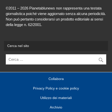
©2011 – 2026 Pianetablunews non rappresenta una testata
giornalistica poiché viene aggiornato senza alcuna periodicità.
Non può pertanto considerarsi un prodotto editoriale ai sensi
della legge n. 62/2001.
Cerca nel sito
Collabora
Privacy Policy e cookie policy
Utilizzo dei materiali
Archivio