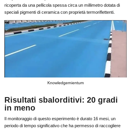
ricoperta da una pellicola spessa circa un millimetro dotata di
speciali pigmenti di ceramica con proprietà termoriflettenti.
Knowledgemientum
Risultati sbalorditivi: 20 gradi
in meno
Il monitoraggio di questo esperimento è durato 16 mesi, un
periodo di tempo significativo che ha permesso di raccogliere