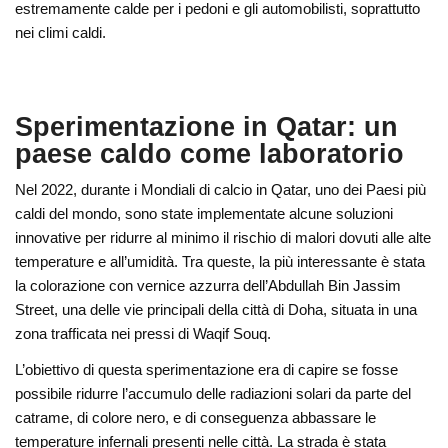
estremamente calde per i pedoni e gli automobilisti, soprattutto
nei climi caldi.
Sperimentazione in Qatar: un
paese caldo come laboratorio
Nel 2022, durante i Mondiali di calcio in Qatar, uno dei Paesi più
caldi del mondo, sono state implementate alcune soluzioni
innovative per ridurre al minimo il rischio di malori dovuti alle alte
temperature e all’umidità. Tra queste, la più interessante è stata
la colorazione con vernice azzurra dell’Abdullah Bin Jassim
Street, una delle vie principali della città di Doha, situata in una
zona trafficata nei pressi di Waqif Souq.
L’obiettivo di questa sperimentazione era di capire se fosse
possibile ridurre l’accumulo delle radiazioni solari da parte del
catrame, di colore nero, e di conseguenza abbassare le
temperature infernali presenti nelle città. La strada è stata