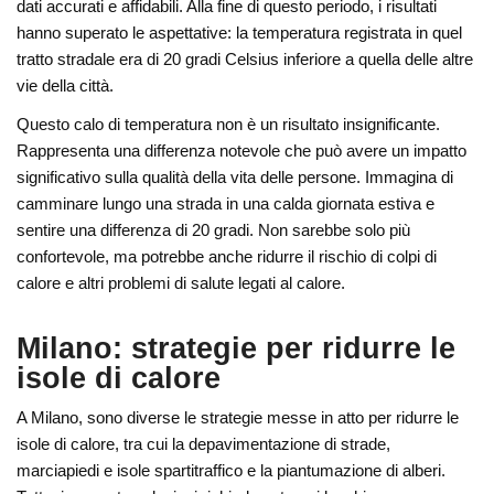
dati accurati e affidabili. Alla fine di questo periodo, i risultati
hanno superato le aspettative: la temperatura registrata in quel
tratto stradale era di 20 gradi Celsius inferiore a quella delle altre
vie della città.
Questo calo di temperatura non è un risultato insignificante.
Rappresenta una differenza notevole che può avere un impatto
significativo sulla qualità della vita delle persone. Immagina di
camminare lungo una strada in una calda giornata estiva e
sentire una differenza di 20 gradi. Non sarebbe solo più
confortevole, ma potrebbe anche ridurre il rischio di colpi di
calore e altri problemi di salute legati al calore.
Milano: strategie per ridurre le
isole di calore
A Milano, sono diverse le strategie messe in atto per ridurre le
isole di calore, tra cui la depavimentazione di strade,
marciapiedi e isole spartitraffico e la piantumazione di alberi.