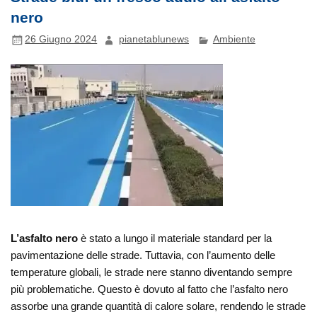
nero
26 Giugno 2024
pianetablunews
Ambiente
L’asfalto nero
è stato a lungo il materiale standard per la
pavimentazione delle strade. Tuttavia, con l’aumento delle
temperature globali, le strade nere stanno diventando sempre
più problematiche. Questo è dovuto al fatto che l’asfalto nero
assorbe una grande quantità di calore solare, rendendo le strade