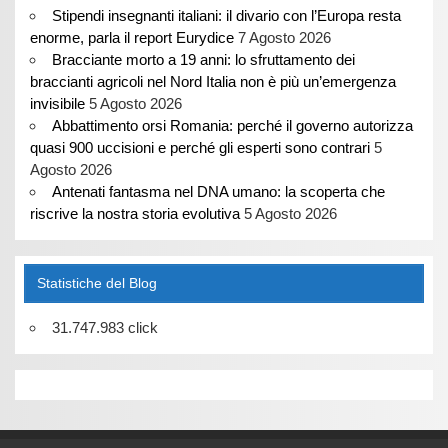
Stipendi insegnanti italiani: il divario con l’Europa resta
enorme, parla il report Eurydice
7 Agosto 2026
Bracciante morto a 19 anni: lo sfruttamento dei
braccianti agricoli nel Nord Italia non è più un’emergenza
invisibile
5 Agosto 2026
Abbattimento orsi Romania: perché il governo autorizza
quasi 900 uccisioni e perché gli esperti sono contrari
5
Agosto 2026
Antenati fantasma nel DNA umano: la scoperta che
riscrive la nostra storia evolutiva
5 Agosto 2026
Statistiche del Blog
31.747.983 click