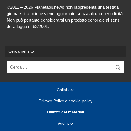
©2011 – 2026 Pianetablunews non rappresenta una testata
giornalistica poiché viene aggiornato senza alcuna periodicità.
Non può pertanto considerarsi un prodotto editoriale ai sensi
della legge n. 62/2001.
Cerca nel sito
Collabora
Privacy Policy e cookie policy
Utilizzo dei materiali
Archivio