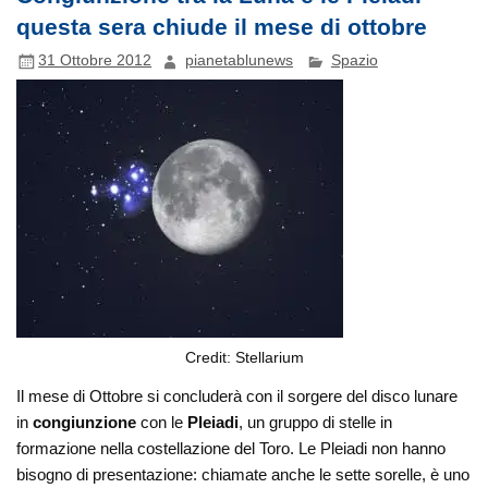
questa sera chiude il mese di ottobre
31 Ottobre 2012
pianetablunews
Spazio
Credit: Stellarium
Il mese di Ottobre si concluderà con il sorgere del disco lunare
in
congiunzione
con le
Pleiadi
, un gruppo di stelle in
formazione nella costellazione del Toro. Le Pleiadi non hanno
bisogno di presentazione: chiamate anche le sette sorelle, è uno