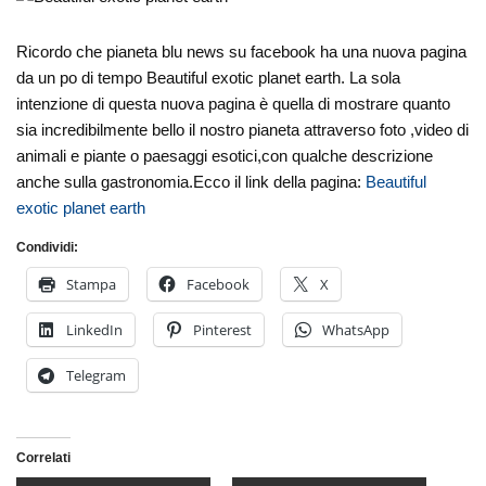
Ricordo che pianeta blu news su facebook ha una nuova pagina
da un po di tempo Beautiful exotic planet earth. La sola
intenzione di questa nuova pagina è quella di mostrare quanto
sia incredibilmente bello il nostro pianeta attraverso foto ,video di
animali e piante o paesaggi esotici,con qualche descrizione
anche sulla gastronomia.Ecco il link della pagina:
Beautiful
exotic planet earth
Condividi:
Stampa
Facebook
X
LinkedIn
Pinterest
WhatsApp
Telegram
Correlati