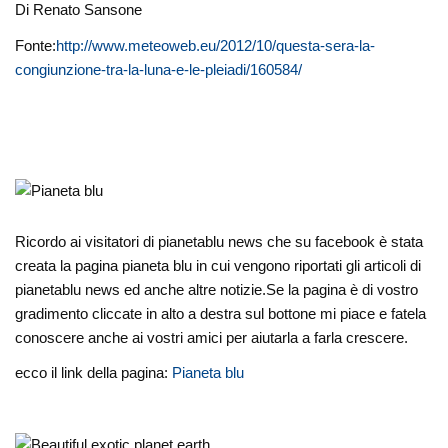
Di Renato Sansone
Fonte:
http://www.meteoweb.eu/2012/10/questa-sera-la-
congiunzione-tra-la-luna-e-le-pleiadi/160584/
Ricordo ai visitatori di pianetablu news che su facebook è stata
creata la pagina pianeta blu in cui vengono riportati gli articoli di
pianetablu news ed anche altre notizie.Se la pagina è di vostro
gradimento cliccate in alto a destra sul bottone mi piace e fatela
conoscere anche ai vostri amici per aiutarla a farla crescere.
ecco il link della pagina:
Pianeta blu