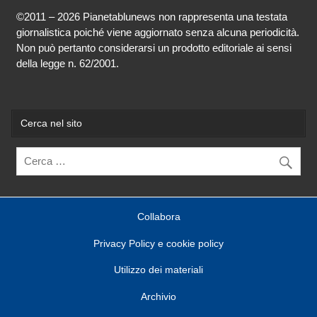
©2011 – 2026 Pianetablunews non rappresenta una testata
giornalistica poiché viene aggiornato senza alcuna periodicità.
Non può pertanto considerarsi un prodotto editoriale ai sensi
della legge n. 62/2001.
Cerca nel sito
Collabora
Privacy Policy e cookie policy
Utilizzo dei materiali
Archivio