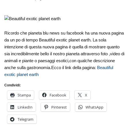
Ricordo che pianeta blu news su facebook ha una nuova pagina
da un po di tempo Beautiful exotic planet earth. La sola
intenzione di questa nuova pagina è quella di mostrare quanto
sia incredibilmente bello il nostro pianeta attraverso foto ,video di
animali e piante o paesaggi esotici,con qualche descrizione
anche sulla gastronomia.Ecco il link della pagina:
Beautiful
exotic planet earth
Condividi:
Stampa
Facebook
X
LinkedIn
Pinterest
WhatsApp
Telegram