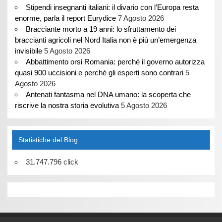
Stipendi insegnanti italiani: il divario con l’Europa resta
enorme, parla il report Eurydice
7 Agosto 2026
Bracciante morto a 19 anni: lo sfruttamento dei
braccianti agricoli nel Nord Italia non è più un’emergenza
invisibile
5 Agosto 2026
Abbattimento orsi Romania: perché il governo autorizza
quasi 900 uccisioni e perché gli esperti sono contrari
5
Agosto 2026
Antenati fantasma nel DNA umano: la scoperta che
riscrive la nostra storia evolutiva
5 Agosto 2026
Statistiche del Blog
31.747.796 click