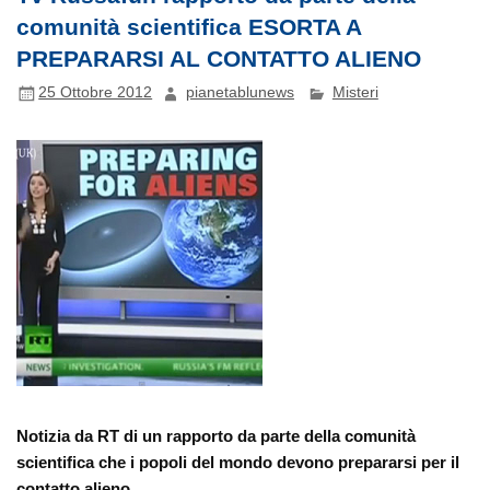
comunità scientifica ESORTA A
PREPARARSI AL CONTATTO ALIENO
25 Ottobre 2012
pianetablunews
Misteri
Notizia da RT di un rapporto da parte della comunità
scientifica che i popoli del mondo devono prepararsi per il
contatto alieno.