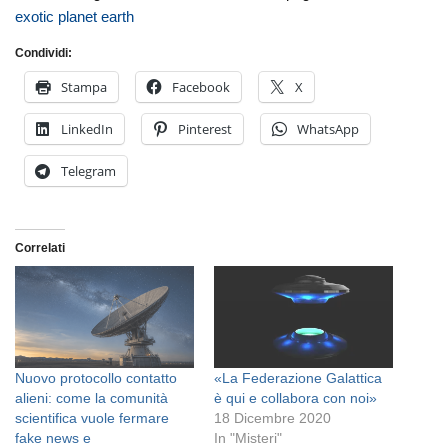
exotic planet earth
Condividi:
Stampa
Facebook
X
LinkedIn
Pinterest
WhatsApp
Telegram
Correlati
Nuovo protocollo contatto
«La Federazione Galattica
alieni: come la comunità
è qui e collabora con noi»
scientifica vuole fermare
18 Dicembre 2020
fake news e
In "Misteri"