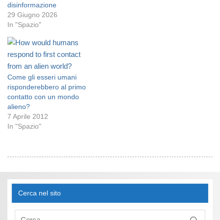
disinformazione
29 Giugno 2026
In "Spazio"
Come gli esseri umani
risponderebbero al primo
contatto con un mondo
alieno?
7 Aprile 2012
In "Spazio"
Cerca nel sito