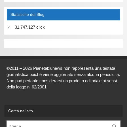
Statistiche del Blog
31.747.127 click
©2011 – 2026 Pianetablunews non rappresenta una testata
giornalistica poiché viene aggiornato senza alcuna periodicità.
Non può pertanto considerarsi un prodotto editoriale ai sensi
della legge n. 62/2001.
Cerca nel sito