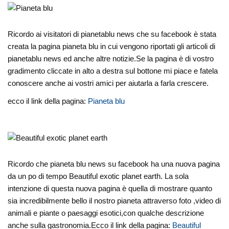
Ricordo ai visitatori di pianetablu news che su facebook è stata
creata la pagina pianeta blu in cui vengono riportati gli articoli di
pianetablu news ed anche altre notizie.Se la pagina è di vostro
gradimento cliccate in alto a destra sul bottone mi piace e fatela
conoscere anche ai vostri amici per aiutarla a farla crescere.
ecco il link della pagina:
Pianeta blu
Ricordo che pianeta blu news su facebook ha una nuova pagina
da un po di tempo Beautiful exotic planet earth. La sola
intenzione di questa nuova pagina è quella di mostrare quanto
sia incredibilmente bello il nostro pianeta attraverso foto ,video di
animali e piante o paesaggi esotici,con qualche descrizione
anche sulla gastronomia.Ecco il link della pagina:
Beautiful