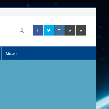
Misteri