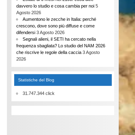
davvero lo studio e cosa cambia per noi
5
Agosto 2026
Aumentono le zecche in Italia: perché
crescono, dove sono più diffuse e come
difendersi
3 Agosto 2026
Segnali alieni, il SETI ha cercato nella
frequenza sbagliata? Lo studio del NAM 2026
che riscrive le regole della caccia
3 Agosto
2026
Statistiche del Blog
31.747.344 click