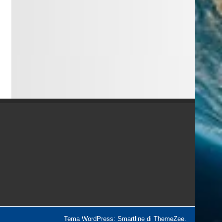
Tema WordPress: Smartline di ThemeZee.