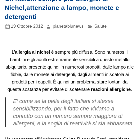
Nichel,attenzione a lampo, monete e
detergenti
19 Ottobre 2012
pianetablunews
Salute
L’
allergia al nichel
è sempre più diffusa. Sono numerosi i
bambini e gli adulti estremamente sensibili a questo metallo
ubiquitario, presente quindi in numerosi prodotti, dalle lampo alle
fibbie, dalle monete ai detergenti, dagli alimenti in scatola ai
prodotti per i capelli. È quindi un problema stare lontani da
questa sostanza per evitare di scatenare
reazioni allergiche
.
E’ come se la pelle degli italiani si stesse
sensibilizzando, per il fatto che viviamo a
contatto con un numero sempre maggiore di
allergeni, e la soglia di reattività si sia abbassata.