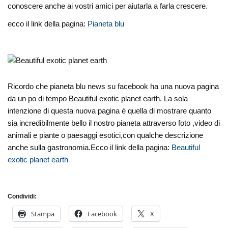
conoscere anche ai vostri amici per aiutarla a farla crescere.
ecco il link della pagina:
Pianeta blu
Ricordo che pianeta blu news su facebook ha una nuova pagina
da un po di tempo Beautiful exotic planet earth. La sola
intenzione di questa nuova pagina è quella di mostrare quanto
sia incredibilmente bello il nostro pianeta attraverso foto ,video di
animali e piante o paesaggi esotici,con qualche descrizione
anche sulla gastronomia.Ecco il link della pagina:
Beautiful
exotic planet earth
Condividi:
Stampa
Facebook
X