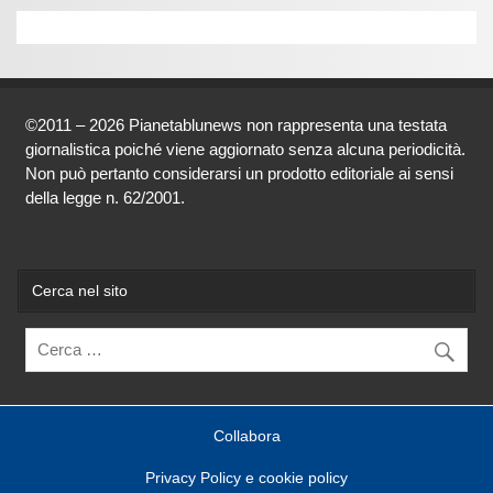
©2011 – 2026 Pianetablunews non rappresenta una testata
giornalistica poiché viene aggiornato senza alcuna periodicità.
Non può pertanto considerarsi un prodotto editoriale ai sensi
della legge n. 62/2001.
Cerca nel sito
Collabora
Privacy Policy e cookie policy