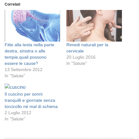
Correlati
Fitte alla testa nella parte
Rimedi naturali per la
destra, sinistra o alle
cervicale
tempie,quali possono
20 Luglio 2016
essere le cause?
In "Salute"
13 Settembre 2012
In "Salute"
Il cuscino per sonni
tranquilli e giornate senza
torcicollo né mal di schiena
2 Luglio 2012
In "Salute"