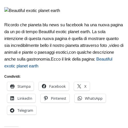
Ricordo che pianeta blu news su facebook ha una nuova pagina
da un po di tempo Beautiful exotic planet earth. La sola
intenzione di questa nuova pagina è quella di mostrare quanto
sia incredibilmente bello il nostro pianeta attraverso foto ,video di
animali e piante o paesaggi esotici,con qualche descrizione
anche sulla gastronomia.Ecco il link della pagina:
Beautiful
exotic planet earth
Condividi:
Stampa
Facebook
X
LinkedIn
Pinterest
WhatsApp
Telegram