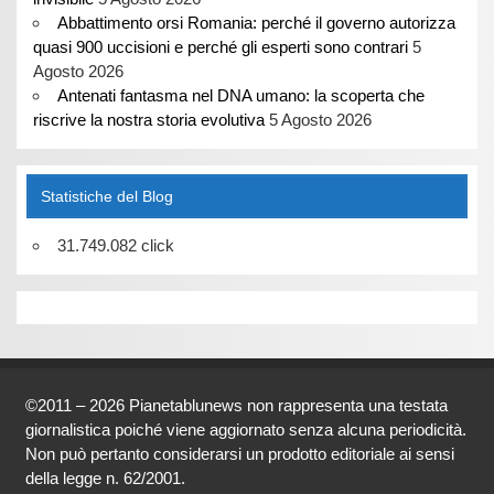
Abbattimento orsi Romania: perché il governo autorizza
quasi 900 uccisioni e perché gli esperti sono contrari
5
Agosto 2026
Antenati fantasma nel DNA umano: la scoperta che
riscrive la nostra storia evolutiva
5 Agosto 2026
Statistiche del Blog
31.749.082 click
©2011 – 2026 Pianetablunews non rappresenta una testata
giornalistica poiché viene aggiornato senza alcuna periodicità.
Non può pertanto considerarsi un prodotto editoriale ai sensi
della legge n. 62/2001.