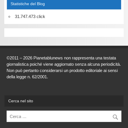
Statistiche del Blog
31.747.473 click
©2011 – 2026 Pianetablunews non rappresenta una testata
giornalistica poiché viene aggiornato senza alcuna periodicità.
Non può pertanto considerarsi un prodotto editoriale ai sensi
della legge n. 62/2001.
Cerca nel sito