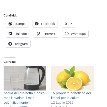
Condividi:
Stampa
Facebook
X
LinkedIn
Pinterest
WhatsApp
Telegram
Correlati
Acqua del rubinetto e calcoli
15 proprietà benefiche dei
renali: svelato il mito
limoni per la salute
scientificamente
12 Luglio 2012