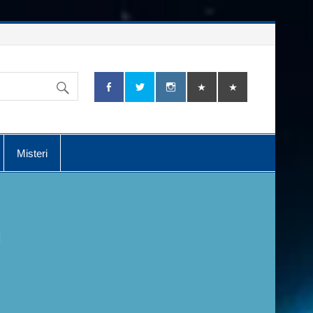
Misteri