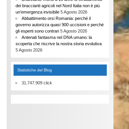
dei braccianti agricoli nel Nord Italia non è più
un’emergenza invisibile
5 Agosto 2026
Abbattimento orsi Romania: perché il
governo autorizza quasi 900 uccisioni e perché
gli esperti sono contrari
5 Agosto 2026
Antenati fantasma nel DNA umano: la
scoperta che riscrive la nostra storia evolutiva
5 Agosto 2026
Statistiche del Blog
31.747.909 click