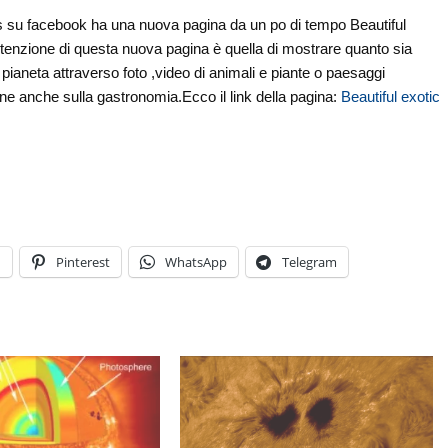
 su facebook ha una nuova pagina da un po di tempo Beautiful
intenzione di questa nuova pagina è quella di mostrare quanto sia
o pianeta attraverso foto ,video di animali e piante o paesaggi
ne anche sulla gastronomia.Ecco il link della pagina:
Beautiful exotic
n
Pinterest
WhatsApp
Telegram