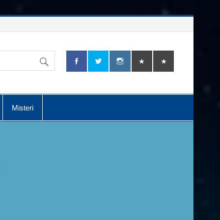
Misteri