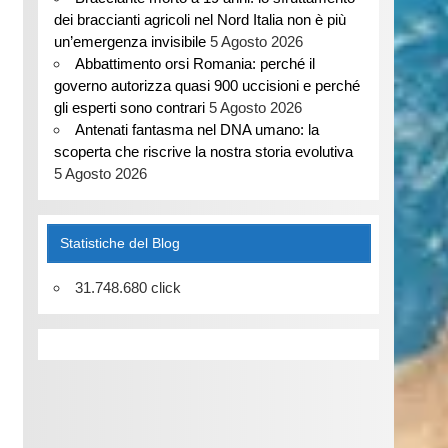
dei braccianti agricoli nel Nord Italia non è più
un’emergenza invisibile
5 Agosto 2026
Abbattimento orsi Romania: perché il
governo autorizza quasi 900 uccisioni e perché
gli esperti sono contrari
5 Agosto 2026
Antenati fantasma nel DNA umano: la
scoperta che riscrive la nostra storia evolutiva
5 Agosto 2026
Statistiche del Blog
31.748.680 click