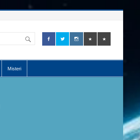
Misteri