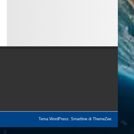
Tema WordPress: Smartline di ThemeZee.