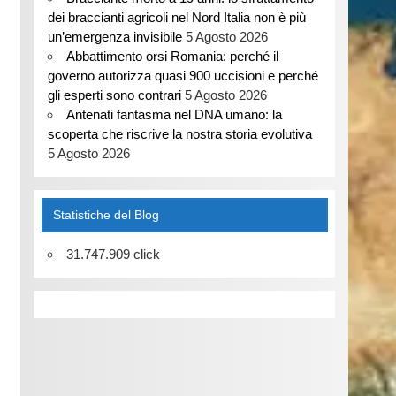
dei braccianti agricoli nel Nord Italia non è più
un’emergenza invisibile
5 Agosto 2026
Abbattimento orsi Romania: perché il
governo autorizza quasi 900 uccisioni e perché
gli esperti sono contrari
5 Agosto 2026
Antenati fantasma nel DNA umano: la
scoperta che riscrive la nostra storia evolutiva
5 Agosto 2026
Statistiche del Blog
31.747.909 click