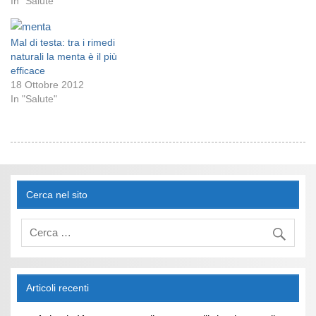
In "Salute"
Mal di testa: tra i rimedi
naturali la menta è il più
efficace
18 Ottobre 2012
In "Salute"
Cerca nel sito
Articoli recenti