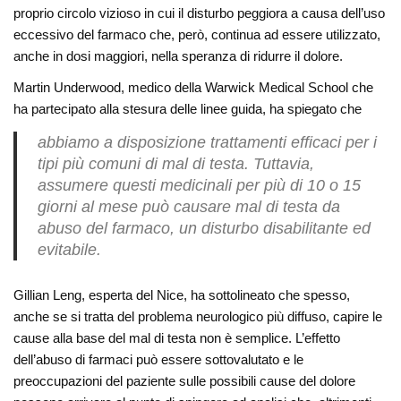
proprio circolo vizioso in cui il disturbo peggiora a causa dell’uso
eccessivo del farmaco che, però, continua ad essere utilizzato,
anche in dosi maggiori, nella speranza di ridurre il dolore.
Martin Underwood, medico della Warwick Medical School che
ha partecipato alla stesura delle linee guida, ha spiegato che
abbiamo a disposizione trattamenti efficaci per i
tipi più comuni di mal di testa. Tuttavia,
assumere questi medicinali per più di 10 o 15
giorni al mese può causare mal di testa da
abuso del farmaco, un disturbo disabilitante ed
evitabile.
Gillian Leng, esperta del Nice, ha sottolineato che spesso,
anche se si tratta del problema neurologico più diffuso, capire le
cause alla base del mal di testa non è semplice. L’effetto
dell’abuso di farmaci può essere sottovalutato e le
preoccupazioni del paziente sulle possibili cause del dolore