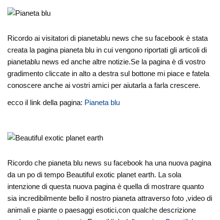
Ricordo ai visitatori di pianetablu news che su facebook è stata
creata la pagina pianeta blu in cui vengono riportati gli articoli di
pianetablu news ed anche altre notizie.Se la pagina è di vostro
gradimento cliccate in alto a destra sul bottone mi piace e fatela
conoscere anche ai vostri amici per aiutarla a farla crescere.
ecco il link della pagina:
Pianeta blu
Ricordo che pianeta blu news su facebook ha una nuova pagina
da un po di tempo Beautiful exotic planet earth. La sola
intenzione di questa nuova pagina è quella di mostrare quanto
sia incredibilmente bello il nostro pianeta attraverso foto ,video di
animali e piante o paesaggi esotici,con qualche descrizione