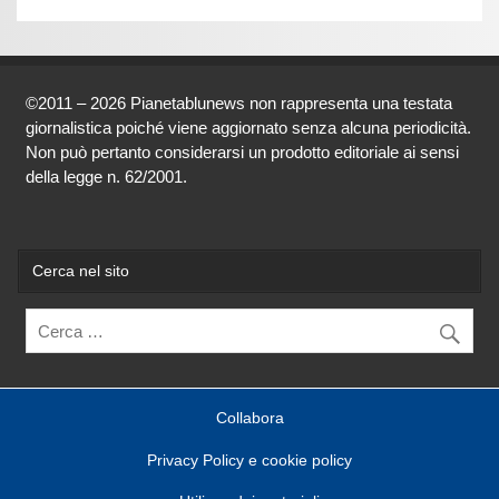
©2011 – 2026 Pianetablunews non rappresenta una testata
giornalistica poiché viene aggiornato senza alcuna periodicità.
Non può pertanto considerarsi un prodotto editoriale ai sensi
della legge n. 62/2001.
Cerca nel sito
Collabora
Privacy Policy e cookie policy