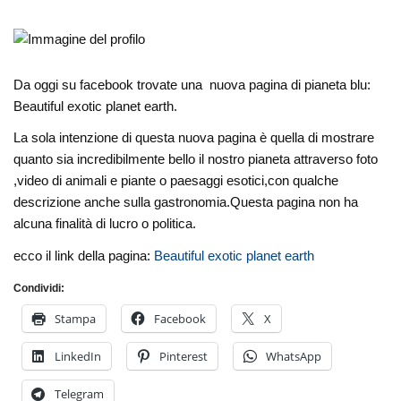
Da oggi su facebook trovate una nuova pagina di pianeta blu:
Beautiful exotic planet earth.
La sola intenzione di questa nuova pagina è quella di mostrare
quanto sia incredibilmente bello il nostro pianeta attraverso foto
,video di animali e piante o paesaggi esotici,con qualche
descrizione anche sulla gastronomia.Questa pagina non ha
alcuna finalità di lucro o politica.
ecco il link della pagina:
Beautiful exotic planet earth
Condividi:
Stampa
Facebook
X
LinkedIn
Pinterest
WhatsApp
Telegram