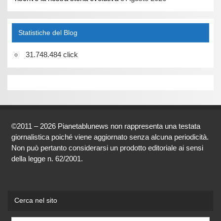
Statistiche del Blog
31.748.484 click
©2011 – 2026 Pianetablunews non rappresenta una testata
giornalistica poiché viene aggiornato senza alcuna periodicità.
Non può pertanto considerarsi un prodotto editoriale ai sensi
della legge n. 62/2001.
Cerca nel sito