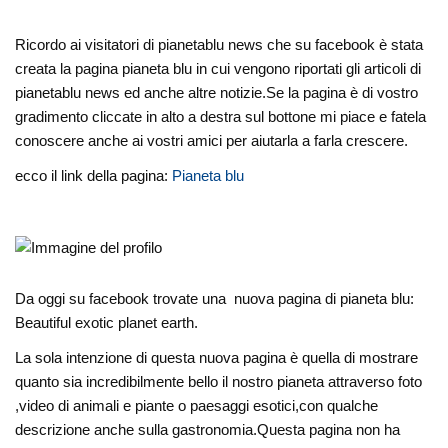
Ricordo ai visitatori di pianetablu news che su facebook è stata
creata la pagina pianeta blu in cui vengono riportati gli articoli di
pianetablu news ed anche altre notizie.Se la pagina è di vostro
gradimento cliccate in alto a destra sul bottone mi piace e fatela
conoscere anche ai vostri amici per aiutarla a farla crescere.
ecco il link della pagina:
Pianeta blu
Da oggi su facebook trovate una nuova pagina di pianeta blu:
Beautiful exotic planet earth.
La sola intenzione di questa nuova pagina è quella di mostrare
quanto sia incredibilmente bello il nostro pianeta attraverso foto
,video di animali e piante o paesaggi esotici,con qualche
descrizione anche sulla gastronomia.Questa pagina non ha