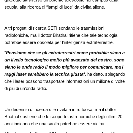
scuola, alla ricerca di “lampi di luce” da civiltà aliene.
Altri progetti di ricerca SETI sondano le trasmissioni
radiofoniche, ma il dottor Bhathal ritiene che tale tecnologia
potrebbe essere obsoleta per l’intelligenza extraterrestre.
“
Pensiamo che se gli extraterrestri come probabile siano a
un livello tecnologico molto più avanzato del nostro, sono
siano le onde radio il modo migliore per comunicare, ma i
raggi laser sarebbero la tecnica giusta
“, ha detto, spiegando
che i laser possono trasportare informazioni un milione di volte
di più di un’onda radio.
Un decennio di ricerca si è rivelata infruttuosa, ma il dottor
Bhathal sostiene che le scoperte astronomiche degli ultimi 20
anni indicano che una svolta potrebbe essere vicina.