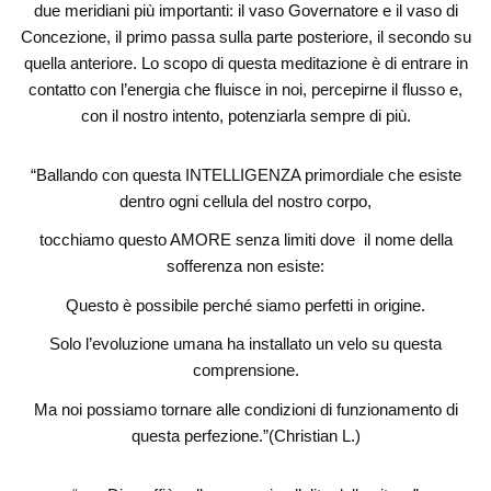
due meridiani più importanti: il vaso Governatore e il vaso di
Concezione, il primo passa sulla parte posteriore, il secondo su
quella anteriore. Lo scopo di questa meditazione è di entrare in
contatto con l’energia che fluisce in noi, percepirne il flusso e,
con il nostro intento, potenziarla sempre di più.
“Ballando con questa INTELLIGENZA primordiale che esiste
dentro ogni cellula del nostro corpo,
tocchiamo questo AMORE senza limiti dove il nome della
sofferenza non esiste:
Questo è possibile perché siamo perfetti in origine.
Solo l’evoluzione umana ha installato un velo su questa
comprensione.
Ma noi possiamo tornare alle condizioni di funzionamento di
questa perfezione.”(Christian L.)