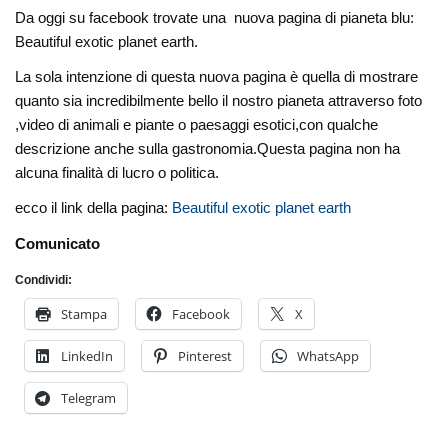
Da oggi su facebook trovate una nuova pagina di pianeta blu:
Beautiful exotic planet earth.
La sola intenzione di questa nuova pagina è quella di mostrare
quanto sia incredibilmente bello il nostro pianeta attraverso foto
,video di animali e piante o paesaggi esotici,con qualche
descrizione anche sulla gastronomia.Questa pagina non ha
alcuna finalità di lucro o politica.
ecco il link della pagina:
Beautiful exotic planet earth
Comunicato
Condividi:
Stampa
Facebook
X
LinkedIn
Pinterest
WhatsApp
Telegram