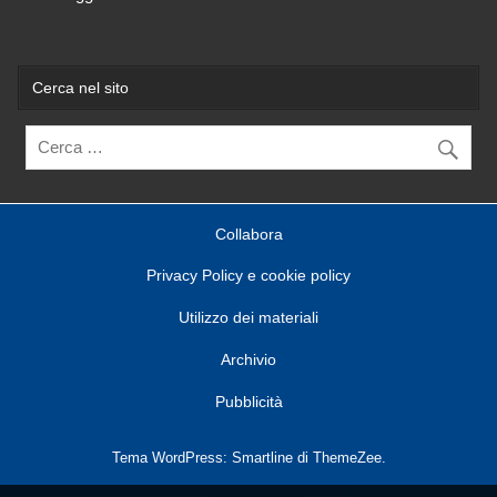
Cerca nel sito
Collabora
Privacy Policy e cookie policy
Utilizzo dei materiali
Archivio
Pubblicità
Tema WordPress: Smartline di ThemeZee.