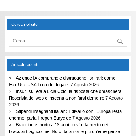
Cerca nel sito
Articoli recenti
Aziende IA comprano e distruggono libri rari: come il
Fair Use USA lo rende “legale”
7 Agosto 2026
Insulti sull’età a Licia Colò: la risposta che smaschera
l’ipocrisia del web e insegna a non farsi demolire
7 Agosto
2026
Stipendi insegnanti italiani: il divario con l’Europa resta
enorme, parla il report Eurydice
7 Agosto 2026
Bracciante morto a 19 anni: lo sfruttamento dei
braccianti agricoli nel Nord Italia non è più un’emergenza