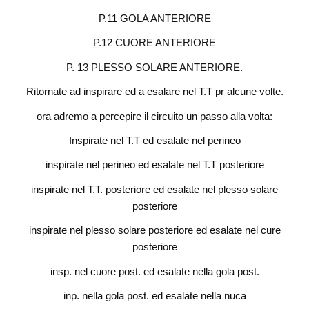
P.11 GOLA ANTERIORE
P.12 CUORE ANTERIORE
P. 13 PLESSO SOLARE ANTERIORE.
Ritornate ad inspirare ed a esalare nel T.T pr alcune volte.
ora adremo a percepire il circuito un passo alla volta:
Inspirate nel T.T ed esalate nel perineo
inspirate nel perineo ed esalate nel T.T posteriore
inspirate nel T.T. posteriore ed esalate nel plesso solare
posteriore
inspirate nel plesso solare posteriore ed esalate nel cure
posteriore
insp. nel cuore post. ed esalate nella gola post.
inp. nella gola post. ed esalate nella nuca