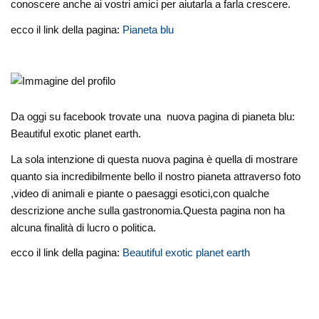
conoscere anche ai vostri amici per aiutarla a farla crescere.
ecco il link della pagina:
Pianeta blu
Da oggi su facebook trovate una nuova pagina di pianeta blu:
Beautiful exotic planet earth.
La sola intenzione di questa nuova pagina è quella di mostrare
quanto sia incredibilmente bello il nostro pianeta attraverso foto
,video di animali e piante o paesaggi esotici,con qualche
descrizione anche sulla gastronomia.Questa pagina non ha
alcuna finalità di lucro o politica.
ecco il link della pagina:
Beautiful exotic planet earth