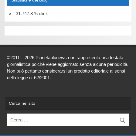
Statistiche del Blog
31.747.875 click
©2011 – 2026 Pianetablunews non rappresenta una testata
giornalistica poiché viene aggiornato senza alcuna periodicità.
Non può pertanto considerarsi un prodotto editoriale ai sensi
della legge n. 62/2001.
Cerca nel sito