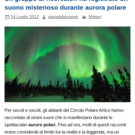
suono misterioso durante aurora polare
14 Luglio 2012
pianetablunews
Misteri
Per secoli e secoli, gli abitanti del Circolo Polare Artico hanno
raccontato di strani suoni che si manifestano durante le
spettacolari
aurore polari
. Fino ad ora, molti di questi racconti
erano considerati al limite tra la realtà e la leggenda, ma un