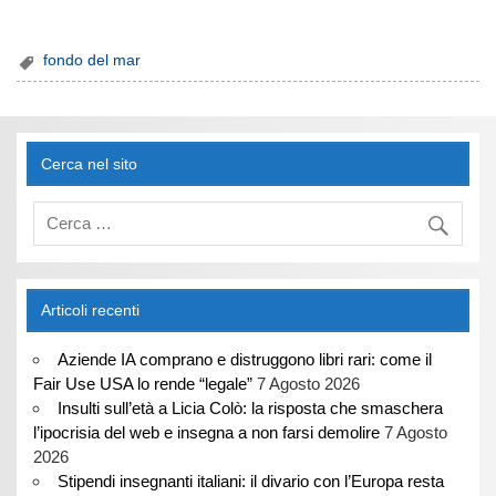
fondo del mar
Cerca nel sito
Articoli recenti
Aziende IA comprano e distruggono libri rari: come il
Fair Use USA lo rende “legale”
7 Agosto 2026
Insulti sull’età a Licia Colò: la risposta che smaschera
l’ipocrisia del web e insegna a non farsi demolire
7 Agosto
2026
Stipendi insegnanti italiani: il divario con l’Europa resta