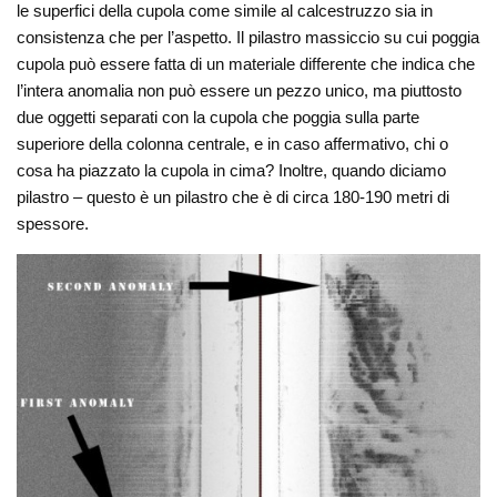
le superfici della cupola come simile al calcestruzzo sia in
consistenza che per l’aspetto. Il pilastro massiccio su cui poggia
cupola può essere fatta di un materiale differente che indica che
l’intera anomalia non può essere un pezzo unico, ma piuttosto
due oggetti separati con la cupola che poggia sulla parte
superiore della colonna centrale, e in caso affermativo, chi o
cosa ha piazzato la cupola in cima? Inoltre, quando diciamo
pilastro – questo è un pilastro che è di circa 180-190 metri di
spessore.