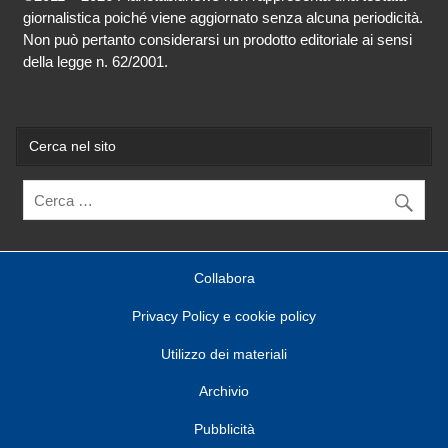
giornalistica poiché viene aggiornato senza alcuna periodicità.
Non può pertanto considerarsi un prodotto editoriale ai sensi
della legge n. 62/2001.
Cerca nel sito
Collabora
Privacy Policy e cookie policy
Utilizzo dei materiali
Archivio
Pubblicità