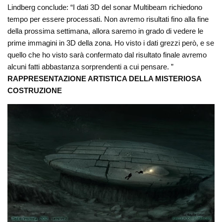
Lindberg conclude: “I dati 3D del sonar Multibeam richiedono
tempo per essere processati. Non avremo risultati fino alla fine
della prossima settimana, allora saremo in grado di vedere le
prime immagini in 3D della zona. Ho visto i dati grezzi però, e se
quello che ho visto sarà confermato dal risultato finale avremo
alcuni fatti abbastanza sorprendenti a cui pensare. ”
RAPPRESENTAZIONE ARTISTICA DELLA MISTERIOSA
COSTRUZIONE