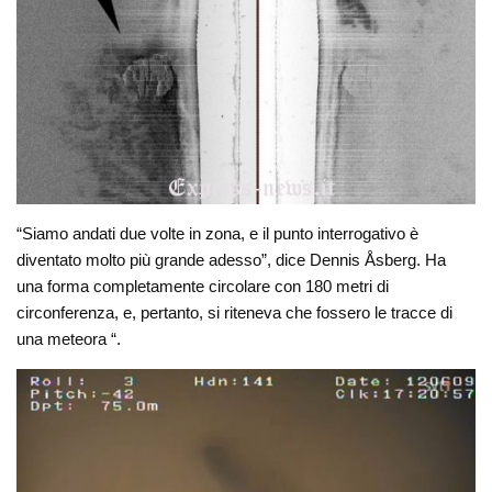
“Siamo andati due volte in zona, e il punto interrogativo è
diventato molto più grande adesso”, dice Dennis Åsberg. Ha
una forma completamente circolare con 180 metri di
circonferenza, e, pertanto, si riteneva che fossero le tracce di
una meteora “.