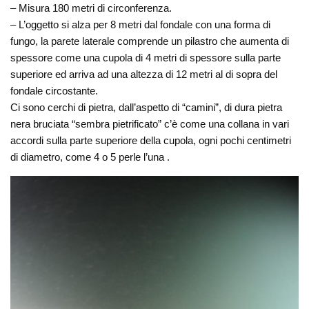
– Misura 180 metri di circonferenza.
– L’oggetto si alza per 8 metri dal fondale con una forma di
fungo, la parete laterale comprende un pilastro che aumenta di
spessore come una cupola di 4 metri di spessore sulla parte
superiore ed arriva ad una altezza di 12 metri al di sopra del
fondale circostante.
Ci sono cerchi di pietra, dall’aspetto di “camini”, di dura pietra
nera bruciata “sembra pietrificato” c’è come una collana in vari
accordi sulla parte superiore della cupola, ogni pochi centimetri
di diametro, come 4 o 5 perle l’una .