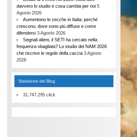
davvero lo studio e cosa cambia per noi
5
Agosto 2026
Aumentono le zecche in Italia: perché
crescono, dove sono più diffuse e come
difendersi
3 Agosto 2026
Segnali alieni, il SETI ha cercato nella
frequenza sbagliata? Lo studio del NAM 2026
che riscrive le regole della caccia
3 Agosto
2026
Statistiche del Blog
31.747.295 click