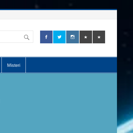
Misteri