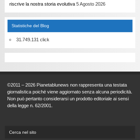
riscrive la nostra storia evolutiva
5 Agosto 2026
Statistiche del Blog
31.749.131 click
©2011 – 2026 Pianetablunews non rappresenta una testata
giornalistica poiché viene aggiornato senza alcuna periodicità.
Non può pertanto considerarsi un prodotto editoriale ai sensi
della legge n. 62/2001.
Cerca nel sito