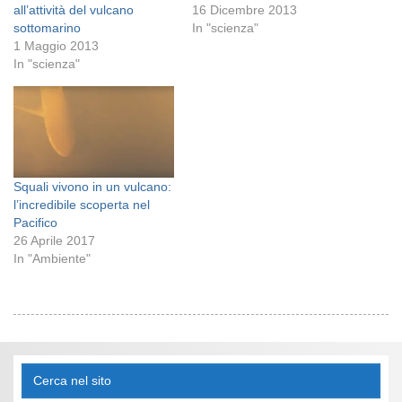
all’attività del vulcano
16 Dicembre 2013
sottomarino
In "scienza"
1 Maggio 2013
In "scienza"
Squali vivono in un vulcano:
l’incredibile scoperta nel
Pacifico
26 Aprile 2017
In "Ambiente"
Cerca nel sito