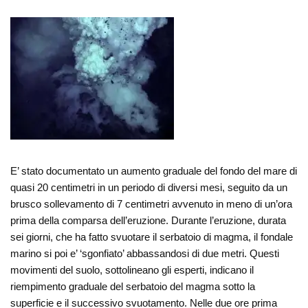
E’ stato documentato un aumento graduale del fondo del mare di
quasi 20 centimetri in un periodo di diversi mesi, seguito da un
brusco sollevamento di 7 centimetri avvenuto in meno di un’ora
prima della comparsa dell’eruzione. Durante l’eruzione, durata
sei giorni, che ha fatto svuotare il serbatoio di magma, il fondale
marino si poi e’ ‘sgonfiato’ abbassandosi di due metri. Questi
movimenti del suolo, sottolineano gli esperti, indicano il
riempimento graduale del serbatoio del magma sotto la
superficie e il successivo svuotamento. Nelle due ore prima