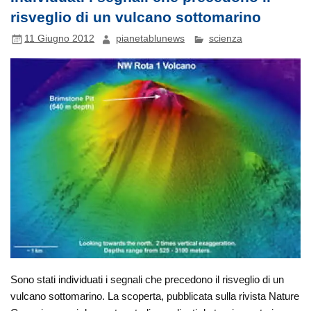
risveglio di un vulcano sottomarino
11 Giugno 2012
pianetablunews
scienza
Sono stati individuati i segnali che precedono il risveglio di un
vulcano sottomarino. La scoperta, pubblicata sulla rivista Nature