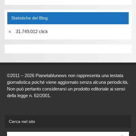
Statistiche del Blog
31.749.012 click
©2011 – 2026 Pianetablunews non rappresenta una testata
giornalistica poiché viene aggiornato senza alcuna periodicità.
Non può pertanto considerarsi un prodotto editoriale ai sensi
della legge n. 62/2001.
Cerca nel sito