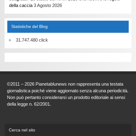
della caccia
3 Agosto 2026
Statistiche del Blog
31.747.480 click
©2011 – 2026 Pianetablunews non rappresenta una testata
giornalistica poiché viene aggiornato senza alcuna periodicità.
Non può pertanto considerarsi un prodotto editoriale ai sensi
della legge n. 62/2001.
Cerca nel sito