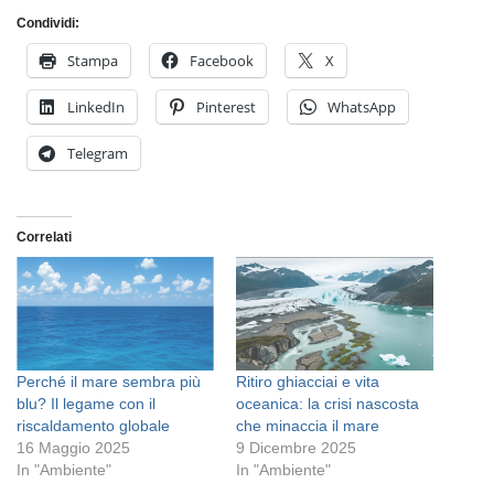
Condividi:
Stampa
Facebook
X
LinkedIn
Pinterest
WhatsApp
Telegram
Correlati
Perché il mare sembra più
Ritiro ghiacciai e vita
blu? Il legame con il
oceanica: la crisi nascosta
riscaldamento globale
che minaccia il mare
16 Maggio 2025
9 Dicembre 2025
In "Ambiente"
In "Ambiente"