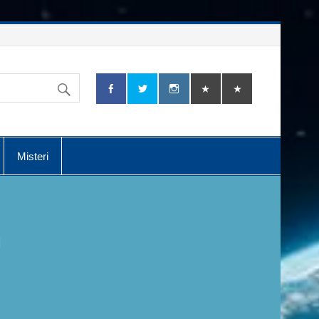
Misteri