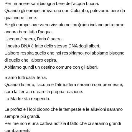
Per rimanere sani bisogna bere dell’acqua buona.
Quando gli europei arrivarono con Colombo, potevamo bere da
qualunque fiume.
Se gli europei avessero vissuto nel mo(n)do indiano potremmo
ancora bere tutta l’acqua.
L’acqua è sacra, l’aria è sacra.
Il nostro DNA è fatto dello stesso DNA degli alberi.
L’albero respira quello che noi respiriamo, noi abbiamo bisogno
di quello che l’albero espira.
Abbiamo quindi un destino comune con gli alberi.
Siamo tutti dalla Terra.
Quando la terra, l’acqua e l’atmosfera saranno compromesse,
sarà la Terra a creare la propria reazione.
La Madre sta reagendo.
Le profezie Hopi dicono che le tempeste e le alluvioni saranno
sempre più grandi.
Per me non è una cattiva notizia il fatto che ci saranno grandi
cambiamenti.