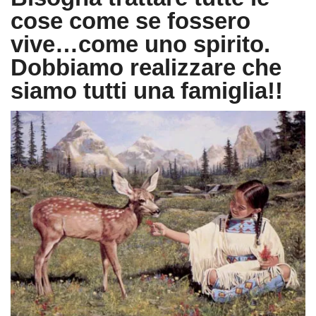
cose come se fossero
vive…come uno spirito.
Dobbiamo realizzare che
siamo tutti una famiglia!!