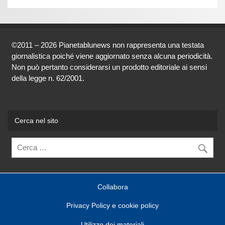
©2011 – 2026 Pianetablunews non rappresenta una testata
giornalistica poiché viene aggiornato senza alcuna periodicità.
Non può pertanto considerarsi un prodotto editoriale ai sensi
della legge n. 62/2001.
Cerca nel sito
Collabora
Privacy Policy e cookie policy
Utilizzo dei materiali