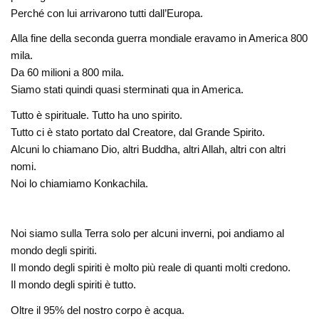
Perché con lui arrivarono tutti dall’Europa.
Alla fine della seconda guerra mondiale eravamo in America 800
mila.
Da 60 milioni a 800 mila.
Siamo stati quindi quasi sterminati qua in America.
Tutto è spirituale. Tutto ha uno spirito.
Tutto ci è stato portato dal Creatore, dal Grande Spirito.
Alcuni lo chiamano Dio, altri Buddha, altri Allah, altri con altri
nomi.
Noi lo chiamiamo Konkachila.
Noi siamo sulla Terra solo per alcuni inverni, poi andiamo al
mondo degli spiriti.
Il mondo degli spiriti è molto più reale di quanti molti credono.
Il mondo degli spiriti è tutto.
Oltre il 95% del nostro corpo è acqua.