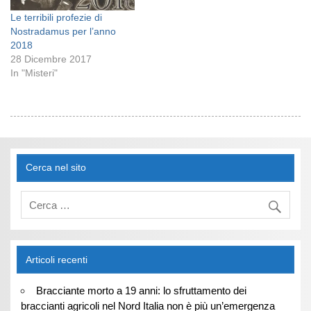
Le terribili profezie di
Nostradamus per l’anno
2018
28 Dicembre 2017
In "Misteri"
Cerca nel sito
Articoli recenti
Bracciante morto a 19 anni: lo sfruttamento dei
braccianti agricoli nel Nord Italia non è più un’emergenza