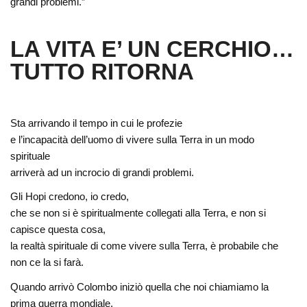
grandi problemi.”
LA VITA E’ UN CERCHIO…
TUTTO RITORNA
Sta arrivando il tempo in cui le profezie
e l’incapacità dell’uomo di vivere sulla Terra in un modo
spirituale
arriverà ad un incrocio di grandi problemi.
Gli Hopi credono, io credo,
che se non si è spiritualmente collegati alla Terra, e non si
capisce questa cosa,
la realtà spirituale di come vivere sulla Terra, è probabile che
non ce la si farà.
Quando arrivò Colombo iniziò quella che noi chiamiamo la
prima guerra mondiale.