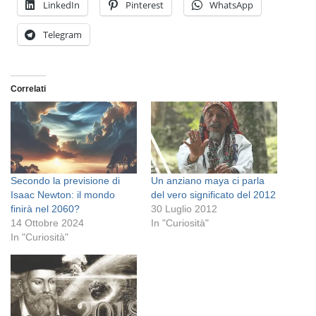
LinkedIn
Pinterest
WhatsApp
Telegram
Correlati
Secondo la previsione di
Un anziano maya ci parla
Isaac Newton: il mondo
del vero significato del 2012
finirà nel 2060?
30 Luglio 2012
14 Ottobre 2024
In "Curiosità"
In "Curiosità"