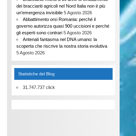
dei braccianti agricoli nel Nord Italia non è più
un’emergenza invisibile
5 Agosto 2026
Abbattimento orsi Romania: perché il
governo autorizza quasi 900 uccisioni e perché
gli esperti sono contrari
5 Agosto 2026
Antenati fantasma nel DNA umano: la
scoperta che riscrive la nostra storia evolutiva
5 Agosto 2026
Statistiche del Blog
31.747.737 click