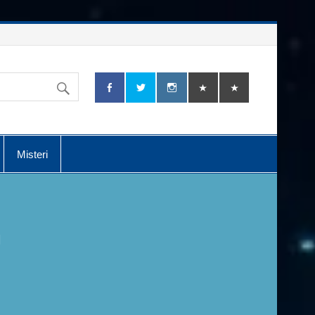
Misteri