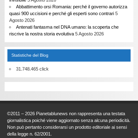
Abbattimento orsi Romania: perché il governo autorizza
quasi 900 uccisioni e perché gli esperti sono contrari
5
Agosto 2026
Antenati fantasma nel DNA umano: la scoperta che
riscrive la nostra storia evolutiva
5 Agosto 2026
Statistiche del Blog
31.748.465 click
©2011 – 2026 Pianetablunews non rappresenta una testata
giornalistica poiché viene aggiornato senza alcuna periodicità.
Non può pertanto considerarsi un prodotto editoriale ai sensi
della legge n. 62/2001.