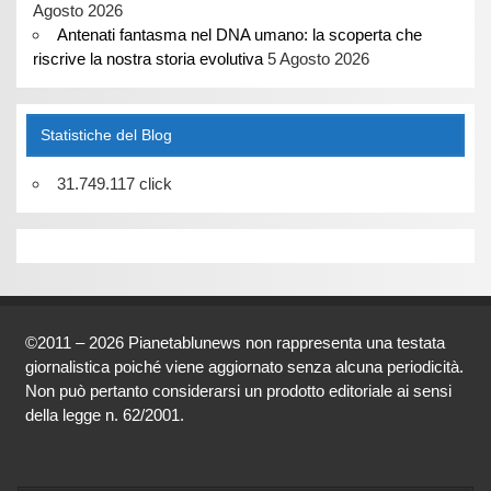
Agosto 2026
Antenati fantasma nel DNA umano: la scoperta che
riscrive la nostra storia evolutiva
5 Agosto 2026
Statistiche del Blog
31.749.117 click
©2011 – 2026 Pianetablunews non rappresenta una testata
giornalistica poiché viene aggiornato senza alcuna periodicità.
Non può pertanto considerarsi un prodotto editoriale ai sensi
della legge n. 62/2001.