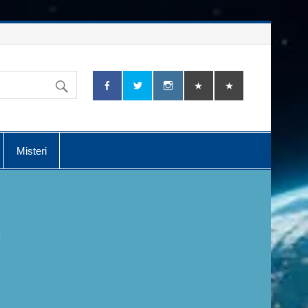
Misteri