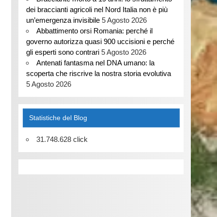
dei braccianti agricoli nel Nord Italia non è più
un’emergenza invisibile
5 Agosto 2026
Abbattimento orsi Romania: perché il
governo autorizza quasi 900 uccisioni e perché
gli esperti sono contrari
5 Agosto 2026
Antenati fantasma nel DNA umano: la
scoperta che riscrive la nostra storia evolutiva
5 Agosto 2026
Statistiche del Blog
31.748.628 click