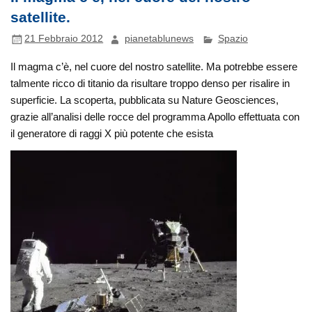
satellite.
21 Febbraio 2012
pianetablunews
Spazio
Il magma c’è, nel cuore del nostro satellite. Ma potrebbe essere
talmente ricco di titanio da risultare troppo denso per risalire in
superficie. La scoperta, pubblicata su Nature Geosciences,
grazie all’analisi delle rocce del programma Apollo effettuata con
il generatore di raggi X più potente che esista