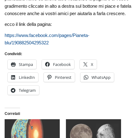
gradimento cliccate in alto a destra sul bottone mi piace e fatela
conoscere anche ai vostri amici per aiutarla a farla crescere.
ecco il link della pagina:
https://www.facebook.com/pages/Pianeta-
blu/190882504295322
Condividi:
Stampa
Facebook
X
LinkedIn
Pinterest
WhatsApp
Telegram
Correlati