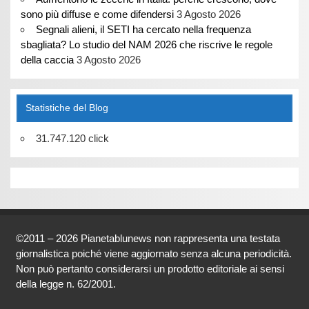
sono più diffuse e come difendersi
3 Agosto 2026
Segnali alieni, il SETI ha cercato nella frequenza
sbagliata? Lo studio del NAM 2026 che riscrive le regole
della caccia
3 Agosto 2026
Statistiche del Blog
31.747.120 click
©2011 – 2026 Pianetablunews non rappresenta una testata
giornalistica poiché viene aggiornato senza alcuna periodicità.
Non può pertanto considerarsi un prodotto editoriale ai sensi
della legge n. 62/2001.