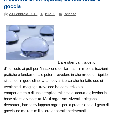
goccia
20 Febbraio 2012
lella26
scienza
Dalle stampanti a getto
d’inchiosto ai puff per l’inalazione dei farmaci, in molte situazioni
pratiche è fondamentale poter prevedere in che modo un liquido
si scinde in goccioline. Una nuova ricerca che ha fatto uso di
tecniche di imaging ultraveloce ha caratterizzato il
comportamento di una semplice miscela di acqua e glicerina in
base alla sua viscosità. Molti organismi viventi, spiegano i
ricercatori, hanno sviluppato organi per la produzione e il getto di
goccioline molto simili ai loro apparati sperimentali