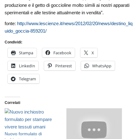
produzione e il getto di goccioline molto simili ai nostri apparati
sperimentali e alle testine attualmente in vendita”.
fonte:
http://www.lescienze.it/news/2012/02/20/news/destino_liq
uido_goccia-859201/
Condividi:
Stampa
Facebook
X
LinkedIn
Pinterest
WhatsApp
Telegram
Correlati
Nuovo formulato di