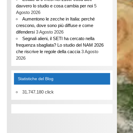
davvero lo studio e cosa cambia per noi
5
Agosto 2026
Aumentono le zecche in Italia: perché
crescono, dove sono più diffuse e come
difendersi
3 Agosto 2026
Segnali alieni, il SETI ha cercato nella
frequenza sbagliata? Lo studio del NAM 2026
che riscrive le regole della caccia
3 Agosto
2026
Statistiche del Blog
31.747.180 click