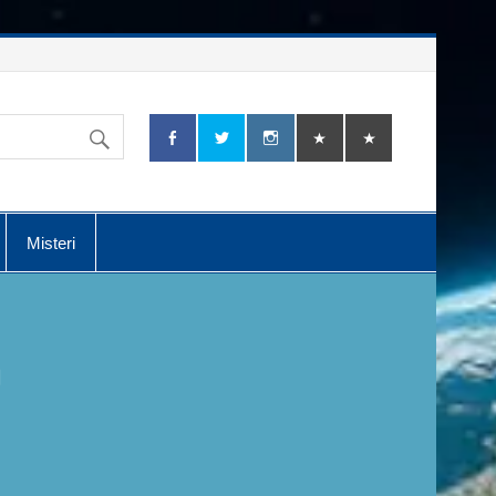
Misteri