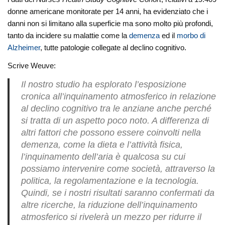
donne americane monitorate per 14 anni, ha evidenziato che i
danni non si limitano alla superficie ma sono molto più profondi,
tanto da incidere su malattie come la
demenza
ed il
morbo di
Alzheimer
, tutte patologie collegate al declino cognitivo.
Scrive Weuve:
Il nostro studio ha esplorato l’esposizione
cronica all’inquinamento atmosferico in relazione
al declino cognitivo tra le anziane anche perché
si tratta di un aspetto poco noto. A differenza di
altri fattori che possono essere coinvolti nella
demenza, come la dieta e l’attività fisica,
l’inquinamento dell’aria è qualcosa su cui
possiamo intervenire come società, attraverso la
politica, la regolamentazione e la tecnologia.
Quindi, se i nostri risultati saranno confermati da
altre ricerche, la riduzione dell’inquinamento
atmosferico si rivelerà un mezzo per ridurre il