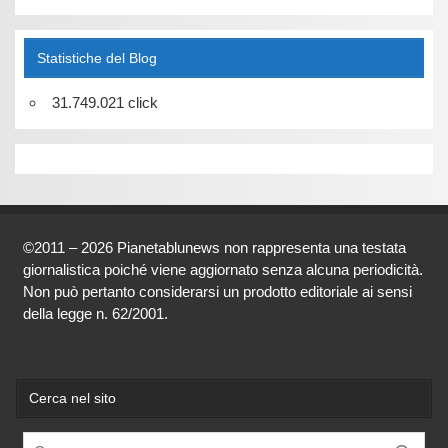
Statistiche del Blog
31.749.021 click
©2011 – 2026 Pianetablunews non rappresenta una testata
giornalistica poiché viene aggiornato senza alcuna periodicità.
Non può pertanto considerarsi un prodotto editoriale ai sensi
della legge n. 62/2001.
Cerca nel sito