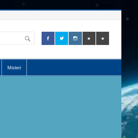
Misteri