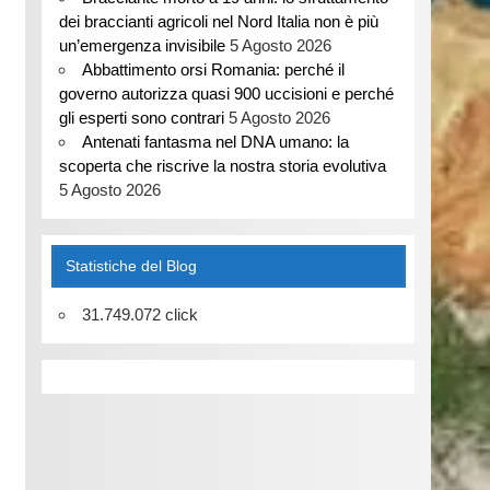
dei braccianti agricoli nel Nord Italia non è più
un’emergenza invisibile
5 Agosto 2026
Abbattimento orsi Romania: perché il
governo autorizza quasi 900 uccisioni e perché
gli esperti sono contrari
5 Agosto 2026
Antenati fantasma nel DNA umano: la
scoperta che riscrive la nostra storia evolutiva
5 Agosto 2026
Statistiche del Blog
31.749.072 click