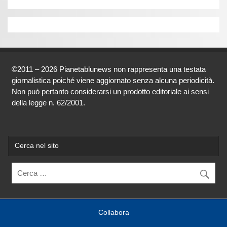
©2011 – 2026 Pianetablunews non rappresenta una testata
giornalistica poiché viene aggiornato senza alcuna periodicità.
Non può pertanto considerarsi un prodotto editoriale ai sensi
della legge n. 62/2001.
Cerca nel sito
Collabora