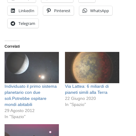
LinkedIn
Pinterest
WhatsApp
Telegram
Correlati
Individuato il primo sistema
Via Lattea: 6 miliardi di
planetario con due
pianeti simili alla Terra
soli.Potrebbe ospitare
22 Giugno 2020
mondi abitabili
In "Spazio"
29 Agosto 2012
In "Spazio"