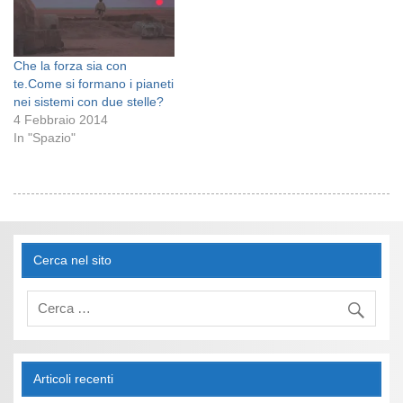
Che la forza sia con
te.Come si formano i pianeti
nei sistemi con due stelle?
4 Febbraio 2014
In "Spazio"
Cerca nel sito
Articoli recenti