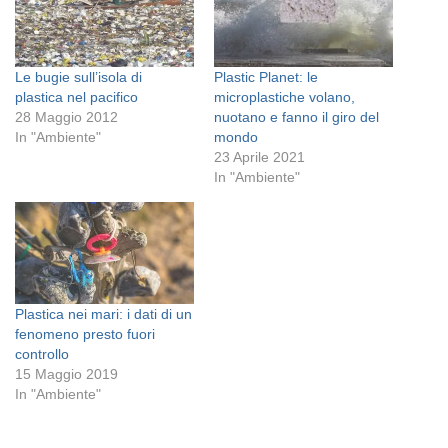
Le bugie sull’isola di
Plastic Planet: le
plastica nel pacifico
microplastiche volano,
28 Maggio 2012
nuotano e fanno il giro del
In "Ambiente"
mondo
23 Aprile 2021
In "Ambiente"
Plastica nei mari: i dati di un
fenomeno presto fuori
controllo
15 Maggio 2019
In "Ambiente"