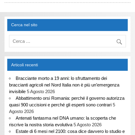
Cerca nel sito
Articoli recenti
Bracciante morto a 19 anni: lo sfruttamento dei
braccianti agricoli nel Nord Italia non è più un’emergenza
invisibile
5 Agosto 2026
Abbattimento orsi Romania: perché il governo autorizza
quasi 900 uccisioni e perché gli esperti sono contrari
5
Agosto 2026
Antenati fantasma nel DNA umano: la scoperta che
riscrive la nostra storia evolutiva
5 Agosto 2026
Estate di 6 mesi nel 2100: cosa dice davvero lo studio e