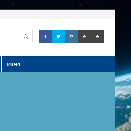
Misteri