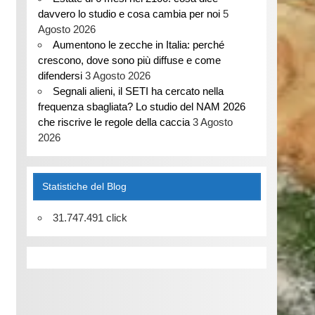
davvero lo studio e cosa cambia per noi
5
Agosto 2026
Aumentono le zecche in Italia: perché
crescono, dove sono più diffuse e come
difendersi
3 Agosto 2026
Segnali alieni, il SETI ha cercato nella
frequenza sbagliata? Lo studio del NAM 2026
che riscrive le regole della caccia
3 Agosto
2026
Statistiche del Blog
31.747.491 click