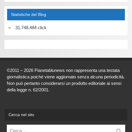
Statistiche del Blog
31.748.484 click
©2011 – 2026 Pianetablunews non rappresenta una testata
giornalistica poiché viene aggiornato senza alcuna periodicità.
Non può pertanto considerarsi un prodotto editoriale ai sensi
della legge n. 62/2001.
Cerca nel sito