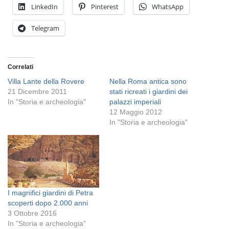
LinkedIn
Pinterest
WhatsApp
Telegram
Correlati
Villa Lante della Rovere
Nella Roma antica sono
21 Dicembre 2011
stati ricreati i giardini dei
In "Storia e archeologia"
palazzi imperiali
12 Maggio 2012
In "Storia e archeologia"
I magnifici giardini di Petra
scoperti dopo 2.000 anni
3 Ottobre 2016
In "Storia e archeologia"