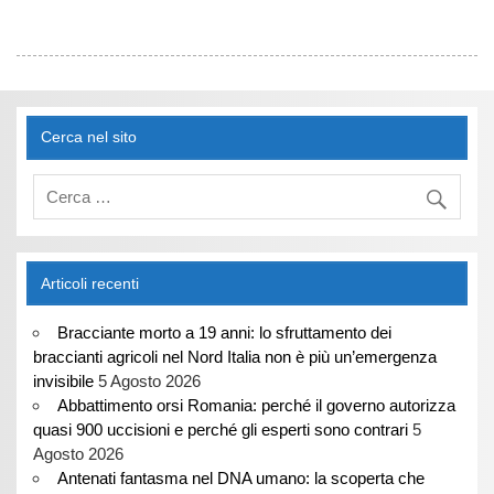
Cerca nel sito
Articoli recenti
Bracciante morto a 19 anni: lo sfruttamento dei
braccianti agricoli nel Nord Italia non è più un’emergenza
invisibile
5 Agosto 2026
Abbattimento orsi Romania: perché il governo autorizza
quasi 900 uccisioni e perché gli esperti sono contrari
5
Agosto 2026
Antenati fantasma nel DNA umano: la scoperta che