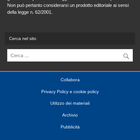
Non può pertanto considerarsi un prodotto editoriale ai sensi
della legge n. 62/2001.
Cerca nel sito
Collabora
Privacy Policy e cookie policy
Utilizzo dei materiali
Archivio
Pubblicità