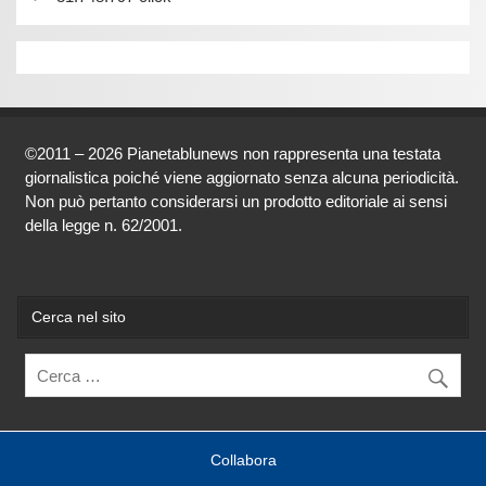
©2011 – 2026 Pianetablunews non rappresenta una testata
giornalistica poiché viene aggiornato senza alcuna periodicità.
Non può pertanto considerarsi un prodotto editoriale ai sensi
della legge n. 62/2001.
Cerca nel sito
Collabora