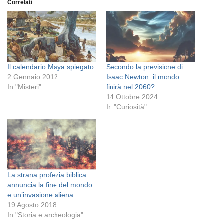
Correlati
Il calendario Maya spiegato
Secondo la previsione di
2 Gennaio 2012
Isaac Newton: il mondo
In "Misteri"
finirà nel 2060?
14 Ottobre 2024
In "Curiosità"
La strana profezia biblica
annuncia la fine del mondo
e un’invasione aliena
19 Agosto 2018
In "Storia e archeologia"