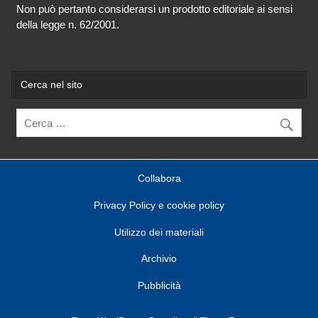
Non può pertanto considerarsi un prodotto editoriale ai sensi
della legge n. 62/2001.
Cerca nel sito
Collabora
Privacy Policy e cookie policy
Utilizzo dei materiali
Archivio
Pubblicità