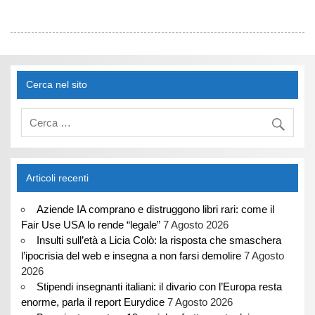
Cerca nel sito
Articoli recenti
Aziende IA comprano e distruggono libri rari: come il
Fair Use USA lo rende “legale”
7 Agosto 2026
Insulti sull’età a Licia Colò: la risposta che smaschera
l’ipocrisia del web e insegna a non farsi demolire
7 Agosto
2026
Stipendi insegnanti italiani: il divario con l’Europa resta
enorme, parla il report Eurydice
7 Agosto 2026