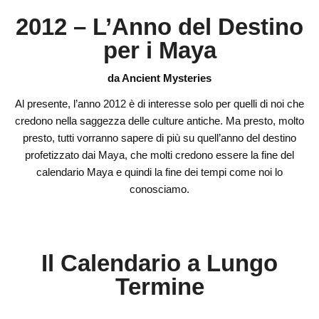
2012 – L’Anno del Destino
per i Maya
da Ancient Mysteries
Al presente, l’anno 2012 è di interesse solo per quelli di noi che
credono nella saggezza delle culture antiche. Ma presto, molto
presto, tutti vorranno sapere di più su quell’anno del destino
profetizzato dai Maya, che molti credono essere la fine del
calendario Maya e quindi la fine dei tempi come noi lo
conosciamo.
Il Calendario a Lungo
Termine