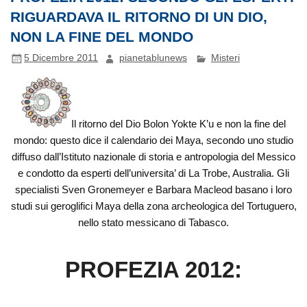
RIGUARDAVA IL RITORNO DI UN DIO,
NON LA FINE DEL MONDO
5 Dicembre 2011
pianetablunews
Misteri
Il ritorno del Dio Bolon Yokte K’u e non la fine del
mondo: questo dice il calendario dei Maya, secondo uno studio
diffuso dall’Istituto nazionale di storia e antropologia del Messico
e condotto da esperti dell’universita’ di La Trobe, Australia. Gli
specialisti Sven Gronemeyer e Barbara Macleod basano i loro
studi sui geroglifici Maya della zona archeologica del Tortuguero,
nello stato messicano di Tabasco.
PROFEZIA 2012: