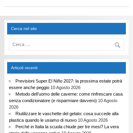
Cerca nel sito
Articoli recenti
Previsioni Super El Niño 2027: la prossima estate potrà
essere anche peggio
10 Agosto 2026
Metodo dell’uomo delle caverne: come rinfrescare casa
senza condizionatore (e risparmiare davvero)
10 Agosto
2026
Riutilizzare le vaschette del gelato: cosa succede alla
plastica quando le usiamo di nuovo
10 Agosto 2026
Perché in Italia la scuola chiude per tre mesi? La vera