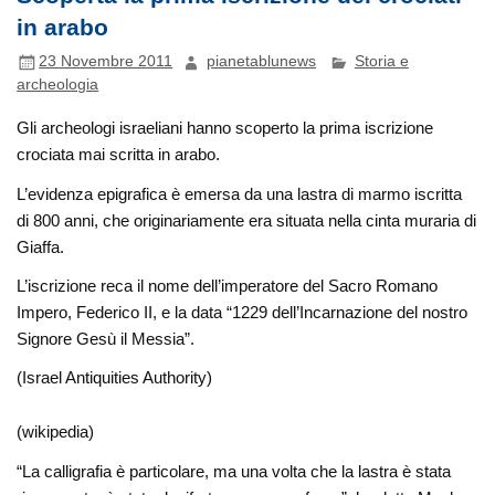
in arabo
23 Novembre 2011
pianetablunews
Storia e
archeologia
Gli archeologi israeliani hanno scoperto la prima iscrizione
crociata mai scritta in arabo.
L’evidenza epigrafica è emersa da una lastra di marmo iscritta
di 800 anni, che originariamente era situata nella cinta muraria di
Giaffa.
L’iscrizione reca il nome dell’imperatore del Sacro Romano
Impero, Federico II, e la data “1229 dell’Incarnazione del nostro
Signore Gesù il Messia”.
(Israel Antiquities Authority)
(wikipedia)
“La calligrafia è particolare, ma una volta che la lastra è stata