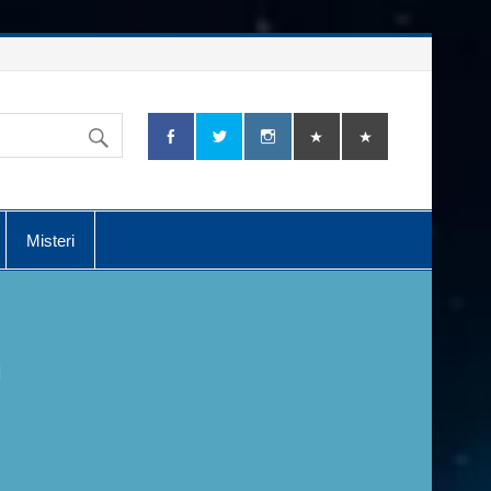
Misteri