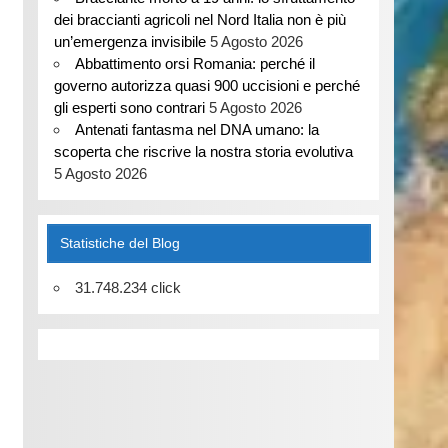
dei braccianti agricoli nel Nord Italia non è più
un’emergenza invisibile
5 Agosto 2026
Abbattimento orsi Romania: perché il
governo autorizza quasi 900 uccisioni e perché
gli esperti sono contrari
5 Agosto 2026
Antenati fantasma nel DNA umano: la
scoperta che riscrive la nostra storia evolutiva
5 Agosto 2026
Statistiche del Blog
31.748.234 click