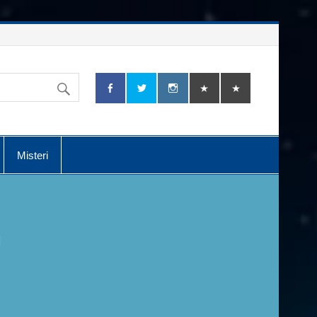
Misteri