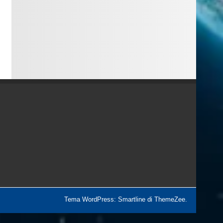
Tema WordPress: Smartline di ThemeZee.