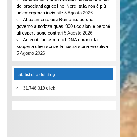
dei braccianti agricoli nel Nord Italia non è più
un’emergenza invisibile
5 Agosto 2026
Abbattimento orsi Romania: perché il
governo autorizza quasi 900 uccisioni e perché
gli esperti sono contrari
5 Agosto 2026
Antenati fantasma nel DNA umano: la
scoperta che riscrive la nostra storia evolutiva
5 Agosto 2026
Statistiche del Blog
31.748.319 click